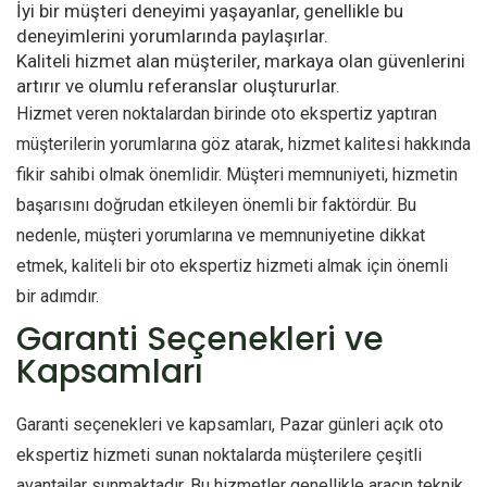
İyi bir müşteri deneyimi yaşayanlar, genellikle bu
deneyimlerini yorumlarında paylaşırlar.
Kaliteli hizmet alan müşteriler, markaya olan güvenlerini
artırır ve olumlu referanslar oluştururlar.
Hizmet veren noktalardan birinde oto ekspertiz yaptıran
müşterilerin yorumlarına göz atarak, hizmet kalitesi hakkında
fikir sahibi olmak önemlidir. Müşteri memnuniyeti, hizmetin
başarısını doğrudan etkileyen önemli bir faktördür. Bu
nedenle, müşteri yorumlarına ve memnuniyetine dikkat
etmek, kaliteli bir oto ekspertiz hizmeti almak için önemli
bir adımdır.
Garanti Seçenekleri ve
Kapsamları
Garanti seçenekleri ve kapsamları, Pazar günleri açık oto
ekspertiz hizmeti sunan noktalarda müşterilere çeşitli
avantajlar sunmaktadır. Bu hizmetler genellikle araçın teknik