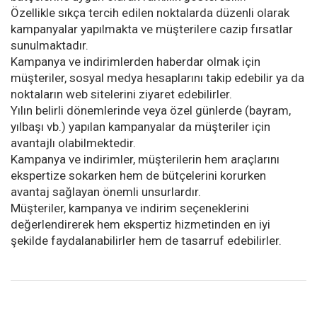
Özellikle sıkça tercih edilen noktalarda düzenli olarak
kampanyalar yapılmakta ve müşterilere cazip fırsatlar
sunulmaktadır.
Kampanya ve indirimlerden haberdar olmak için
müşteriler, sosyal medya hesaplarını takip edebilir ya da
noktaların web sitelerini ziyaret edebilirler.
Yılın belirli dönemlerinde veya özel günlerde (bayram,
yılbaşı vb.) yapılan kampanyalar da müşteriler için
avantajlı olabilmektedir.
Kampanya ve indirimler, müşterilerin hem araçlarını
ekspertize sokarken hem de bütçelerini korurken
avantaj sağlayan önemli unsurlardır.
Müşteriler, kampanya ve indirim seçeneklerini
değerlendirerek hem ekspertiz hizmetinden en iyi
şekilde faydalanabilirler hem de tasarruf edebilirler.