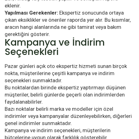
eklenir.
Yapılması Gerekenler:
Ekspertiz sonucunda ortaya
çıkan eksiklikler ve öneriler raporda yer alır. Bu kısımlar,
aracın hangi alanlarında ne gibi tamirat veya bakım
gerektiğini gösterir.
Kampanya ve İndirim
Seçenekleri
Pazar günleri açık oto ekspertiz hizmeti sunan birçok
nokta, müşterilerine çeşitli kampanya ve indirim
seçenekleri sunmaktadır.
Bu noktalardan birinde ekspertiz yaptırmayı düşünen
müşteriler, belirli günlerde geçerli olan indirimlerden
faydalanabilirler.
Bazı noktalar belirli marka ve modeller için özel
indirimler veya kampanyalar düzenleyebilirken, diğerleri
genel indirimler sunmaktadır.
Kampanya ve indirim seçenekleri, müşterilerin
bütçelerine uygun olarak farklılık gösterebilir.