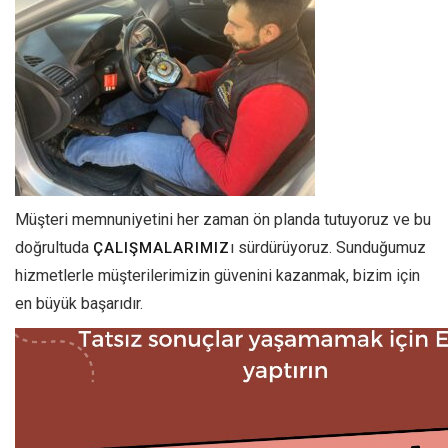
Müşteri memnuniyetini her zaman ön planda tutuyoruz ve bu
doğrultuda
ı sürdürüyoruz. Sunduğumuz
ÇALIŞMALARIMIZ
hizmetlerle müşterilerimizin güvenini kazanmak, bizim için
en büyük başarıdır.