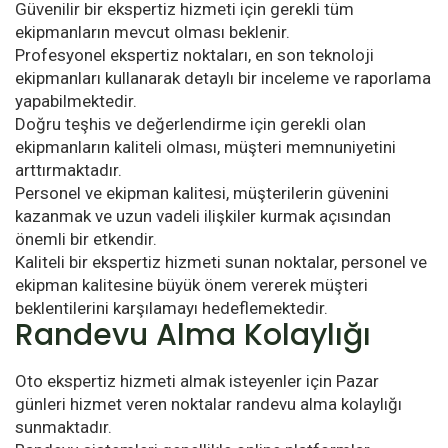
Güvenilir bir ekspertiz hizmeti için gerekli tüm
ekipmanların mevcut olması beklenir.
Profesyonel ekspertiz noktaları, en son teknoloji
ekipmanları kullanarak detaylı bir inceleme ve raporlama
yapabilmektedir.
Doğru teşhis ve değerlendirme için gerekli olan
ekipmanların kaliteli olması, müşteri memnuniyetini
arttırmaktadır.
Personel ve ekipman kalitesi, müşterilerin güvenini
kazanmak ve uzun vadeli ilişkiler kurmak açısından
önemli bir etkendir.
Kaliteli bir ekspertiz hizmeti sunan noktalar, personel ve
ekipman kalitesine büyük önem vererek müşteri
beklentilerini karşılamayı hedeflemektedir.
Randevu Alma Kolaylığı
Oto ekspertiz hizmeti almak isteyenler için Pazar
günleri hizmet veren noktalar randevu alma kolaylığı
sunmaktadır.