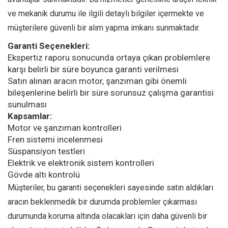
ve mekanik durumu ile ilgili detaylı bilgiler içermekte ve
müşterilere güvenli bir alım yapma imkanı sunmaktadır.
Garanti Seçenekleri:
Ekspertiz raporu sonucunda ortaya çıkan problemlere
karşı belirli bir süre boyunca garanti verilmesi
Satın alınan aracın motor, şanzıman gibi önemli
bileşenlerine belirli bir süre sorunsuz çalışma garantisi
sunulması
Kapsamlar:
Motor ve şanzıman kontrolleri
Fren sistemi incelenmesi
Süspansiyon testleri
Elektrik ve elektronik sistem kontrolleri
Gövde altı kontrolü
Müşteriler, bu garanti seçenekleri sayesinde satın aldıkları
aracın beklenmedik bir durumda problemler çıkarması
durumunda koruma altında olacakları için daha güvenli bir