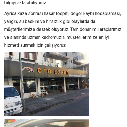
bilgiyi aktarabiliyoruz.
Ayrıca kaza sonrası hasar tespiti, değer kaybı hesaplaması,
yangın, su baskını ve hırsızlık gibi olaylarda da
müşterilerimize destek oluyoruz. Tam donanımlı araçlarımız
ve alanında uzman kadromuzla, müşterilerimize en iyi
hizmeti sunmak için çalışıyoruz.