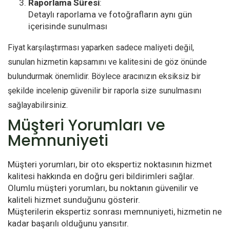
Raporlama Süresi
:
Detaylı raporlama ve fotoğrafların aynı gün
içerisinde sunulması
Fiyat karşılaştırması yaparken sadece maliyeti değil,
sunulan hizmetin kapsamını ve kalitesini de göz önünde
bulundurmak önemlidir. Böylece aracınızın eksiksiz bir
şekilde incelenip güvenilir bir raporla size sunulmasını
sağlayabilirsiniz.
Müşteri Yorumları ve
Memnuniyeti
Müşteri yorumları, bir oto ekspertiz noktasının hizmet
kalitesi hakkında en doğru geri bildirimleri sağlar.
Olumlu müşteri yorumları, bu noktanın güvenilir ve
kaliteli hizmet sunduğunu gösterir.
Müşterilerin ekspertiz sonrası memnuniyeti, hizmetin ne
kadar başarılı olduğunu yansıtır.