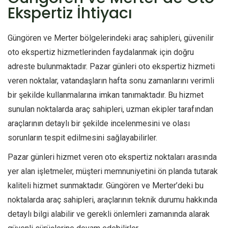
Ekspertiz İhtiyacı
Güngören ve Merter bölgelerindeki araç sahipleri, güvenilir
oto ekspertiz hizmetlerinden faydalanmak için doğru
adreste bulunmaktadır. Pazar günleri oto ekspertiz hizmeti
veren noktalar, vatandaşların hafta sonu zamanlarını verimli
bir şekilde kullanmalarına imkan tanımaktadır. Bu hizmet
sunulan noktalarda araç sahipleri, uzman ekipler tarafından
araçlarının detaylı bir şekilde incelenmesini ve olası
sorunların tespit edilmesini sağlayabilirler.
Pazar günleri hizmet veren oto ekspertiz noktaları arasında
yer alan işletmeler, müşteri memnuniyetini ön planda tutarak
kaliteli hizmet sunmaktadır. Güngören ve Merter’deki bu
noktalarda araç sahipleri, araçlarının teknik durumu hakkında
detaylı bilgi alabilir ve gerekli önlemleri zamanında alarak