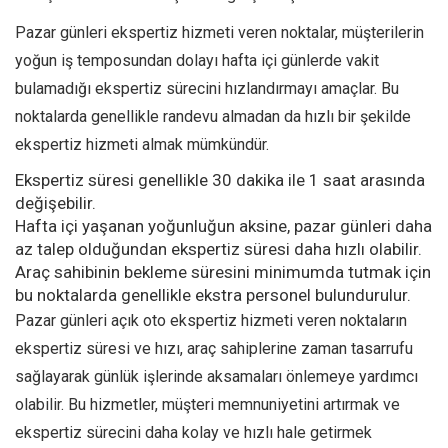
Pazar günleri ekspertiz hizmeti veren noktalar, müşterilerin
yoğun iş temposundan dolayı hafta içi günlerde vakit
bulamadığı ekspertiz sürecini hızlandırmayı amaçlar. Bu
noktalarda genellikle randevu almadan da hızlı bir şekilde
ekspertiz hizmeti almak mümkündür.
Ekspertiz süresi genellikle 30 dakika ile 1 saat arasında
değişebilir.
Hafta içi yaşanan yoğunluğun aksine, pazar günleri daha
az talep olduğundan ekspertiz süresi daha hızlı olabilir.
Araç sahibinin bekleme süresini minimumda tutmak için
bu noktalarda genellikle ekstra personel bulundurulur.
Pazar günleri açık oto ekspertiz hizmeti veren noktaların
ekspertiz süresi ve hızı, araç sahiplerine zaman tasarrufu
sağlayarak günlük işlerinde aksamaları önlemeye yardımcı
olabilir. Bu hizmetler, müşteri memnuniyetini artırmak ve
ekspertiz sürecini daha kolay ve hızlı hale getirmek