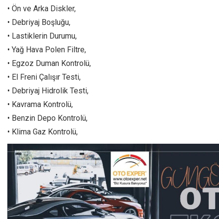
• Ön ve Arka Diskler,
• Debriyaj Boşluğu,
• Lastiklerin Durumu,
• Yağ Hava Polen Filtre,
• Egzoz Duman Kontrolü,
• El Freni Çalışır Testi,
• Debriyaj Hidrolik Testi,
• Kavrama Kontrolü,
• Benzin Depo Kontrolü,
• Klima Gaz Kontrolü,