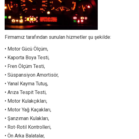
Firmamız tarafından sunulan hizmetler şu şekilde:
• Motor Gücü Ölçüm,
• Kaporta Boya Testi,
• Fren Ölçüm Testi,
• Süspansiyon Amortisör,
• Yanal Kayma Tutuş,
• Arıza Tespit Testi,
• Motor Kulakçıkları,
• Motor Yağ Kaçakları,
• Şanzıman Kulakları,
• Rot-Rotil Kontrolleri,
• Ön Arka Balatalar,