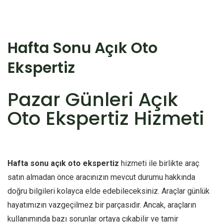
Hafta Sonu Açık Oto
Ekspertiz
Pazar Günleri Açık
Oto Ekspertiz Hizmeti
Hafta sonu açık oto ekspertiz
hizmeti ile birlikte araç
satın almadan önce aracınızın mevcut durumu hakkında
doğru bilgileri kolayca elde edebileceksiniz. Araçlar günlük
hayatımızın vazgeçilmez bir parçasıdır. Ancak, araçların
kullanımında bazı sorunlar ortaya çıkabilir ve tamir