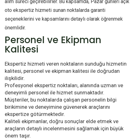
alım süreci geçirebilirler. Bu kapsamda, Pazar günleri açık
oto ekspertiz hizmeti sunan noktalarda garanti
seçeneklerini ve kapsamlarını detaylı olarak öğrenmek
önemlidir.
Personel ve Ekipman
Kalitesi
Ekspertiz hizmeti veren noktaların sunduğu hizmetin
kalitesi, personel ve ekipman kalitesi ile doğrudan
ilişkilidir.
Profesyonel ekspertiz noktaları, alanında uzman ve
deneyimli personel ile hizmet sunmaktadır.
Müşteriler, bu noktalarda çalışan personelin bilgi
birikimine ve deneyimine güvenerek araçlarını
ekspertize götürmektedir.
Kaliteli ekipmanlar, doğru sonuçlar elde etmek ve
araçların detaylı incelenmesini sağlamak için büyük
önem taşır.