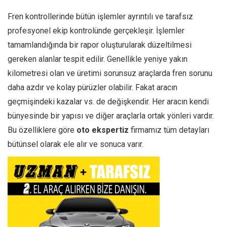
Fren kontrollerinde bütün işlemler ayrıntılı ve tarafsız
profesyonel ekip kontrolünde gerçekleşir. İşlemler
tamamlandığında bir rapor oluşturularak düzeltilmesi
gereken alanlar tespit edilir. Genellikle yeniye yakın
kilometresi olan ve üretimi sorunsuz araçlarda fren sorunu
daha azdır ve kolay pürüzler olabilir. Fakat aracın
geçmişindeki kazalar vs. de değişkendir. Her aracın kendi
bünyesinde bir yapısı ve diğer araçlarla ortak yönleri vardır.
Bu özelliklere göre
oto ekspertiz
firmamız tüm detayları
bütünsel olarak ele alır ve sonuca varır.