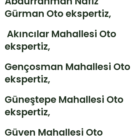
Abdurrahman Nafiz
Gürman Oto ekspertiz,
Akıncılar Mahallesi Oto
ekspertiz,
Gençosman Mahallesi Oto
ekspertiz,
Güneştepe Mahallesi Oto
ekspertiz,
Güven Mahallesi Oto