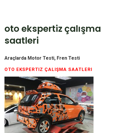
oto ekspertiz çalışma
saatleri
Araçlarda Motor Testi, Fren Testi
OTO EKSPERTIZ ÇALIŞMA SAATLERI