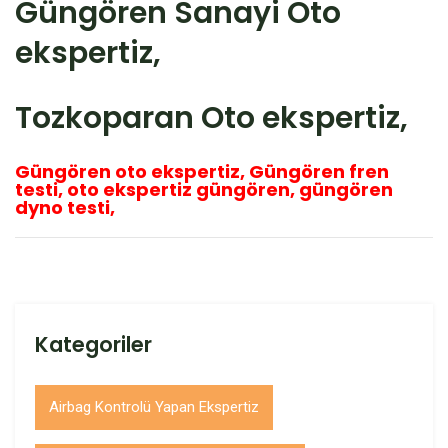
Güngören Sanayi Oto
ekspertiz,
Tozkoparan Oto ekspertiz,
Güngören oto ekspertiz, Güngören fren
testi, oto ekspertiz güngören, güngören
dyno testi,
Kategoriler
Airbag Kontrolü Yapan Ekspertiz