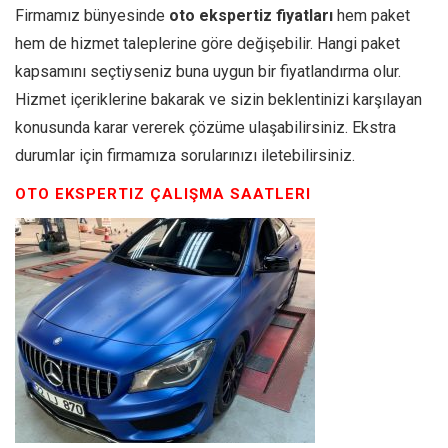
Firmamız bünyesinde
oto ekspertiz fiyatları
hem paket
hem de hizmet taleplerine göre değişebilir. Hangi paket
kapsamını seçtiyseniz buna uygun bir fiyatlandırma olur.
Hizmet içeriklerine bakarak ve sizin beklentinizi karşılayan
konusunda karar vererek çözüme ulaşabilirsiniz. Ekstra
durumlar için firmamıza sorularınızı iletebilirsiniz.
OTO EKSPERTIZ ÇALIŞMA SAATLERI