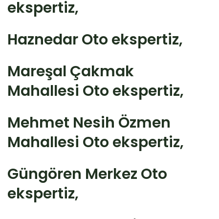
ekspertiz,
Haznedar Oto ekspertiz,
Mareşal Çakmak
Mahallesi Oto ekspertiz,
Mehmet Nesih Özmen
Mahallesi Oto ekspertiz,
Güngören Merkez Oto
ekspertiz,