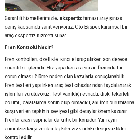
Garantili hizmetlerimizle,
ekspertiz
firması arayışınıza
geniş kapsamda yanıt veriyoruz. Oto Eksper, kurumsal bir
araç ekspertiz hizmeti sunar.
Fren Kontrolü Nedir?
Fren kontrolleri, özellikle ikinci el araç alırken son derece
önemli bir işlemdir. Hız yaparken aracınızın freninde bir
sorun olması, ölüme neden olan kazalarla sonuçlanabilir.
Fren testleri yapılırken araç test cihazlarından faydalanarak
işlemleri yürütüyoruz. Test yapıldığı esnada, disk, tekerlek
bölümü, balatalarda sorun olup olmadığı, ani fren durumlarına
karşı verilen tepkinin seviyesi gibi detaylar önem kazanır.
Frenler arası sapmalar da kritik bir konudur. Yani aynı
durumlara karşı verilen tepkiler arasındaki dengesizlikler
kontrol edilir.