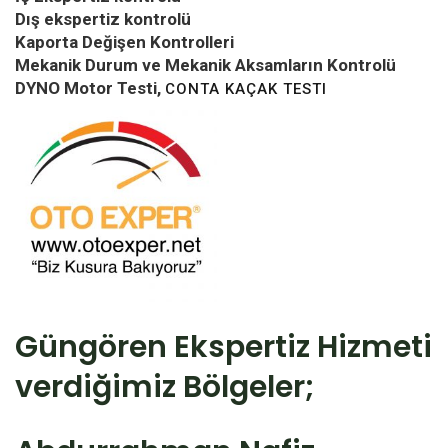
Dış ekspertiz kontrolü
Kaporta Değişen Kontrolleri
Mekanik Durum ve Mekanik Aksamların Kontrolü
DYNO Motor Testi,
CONTA KAÇAK TESTI
Güngören Ekspertiz Hizmeti
verdiğimiz Bölgeler;