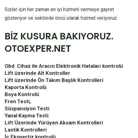
Sizler için her zaman en iyi hizmeti vermeye gayret
gösteriyor ve sektörde öncü olarak hizmet veriyoruz.
BİZ KUSURA BAKIYORUZ.
OTOEXPER.NET
Obd Cihaz ile Aracın Elektronik Hataları kontrolü
Lift üzerinde Alt Kontroller
Lift üzerinde Ön Takım Başlık Kontrolleri
Kaporta Kontrolü
Boya Kontrolü
Fren Testi,
Süspansiyon Testi
Yanal Kayma Testi
Lift Üzerinde Yürüyen Aksam Kontrolleri
Lastik Kontrolleri
İç Ekspertiz kontrolü