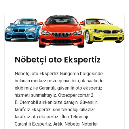
Nöbetçi oto Ekspertiz
Nöbetçi oto Ekspertiz Güngören bölgesinde
bulunan merkezimize günün bir çok saatinde
ekibimiz ile Garantili, güvenilir oto ekspertiz
hizmeti sunmaktayız. Otoexper.com.tr 2.
El Otomobil alırken bize danışın. Güvenilir,
tarafsız Ekspertiz. son teknoloji cihazlar.
tarafsız oto ekspertiz. İleri Teknoloji
Garantili Ekspertiz, Artık, Nöbetçi Noterler