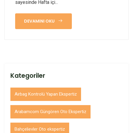
sayesinde Hafta içi...
DEVAMINI OKU
Kategoriler
Airbag Kontrolü Yapan Ekspertiz
Arabamcom Güngören Oto Ekspertiz
Bahçelievler Oto ekspertiz