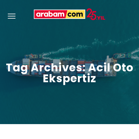
Tag Archives: Acil Oto
Ekspertiz