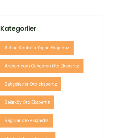
Kategoriler
Airbag Kontrolü Yapan Ekspertiz
Arabamcom Güngören Oto Ekspertiz
Bahçelievler Oto ekspertiz
Bakırköy Oto Ekspertiz
Bağcılar oto ekspertiz