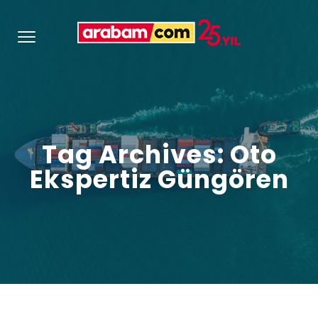
Tag Archives: Oto
Ekspertiz Güngören