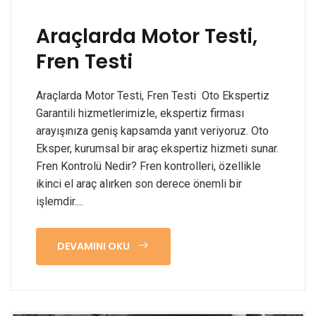
Araçlarda Motor Testi,
Fren Testi
Araçlarda Motor Testi, Fren Testi Oto Ekspertiz
Garantili hizmetlerimizle, ekspertiz firması
arayışınıza geniş kapsamda yanıt veriyoruz. Oto
Eksper, kurumsal bir araç ekspertiz hizmeti sunar.
Fren Kontrolü Nedir? Fren kontrolleri, özellikle
ikinci el araç alırken son derece önemli bir
işlemdir....
DEVAMINI OKU