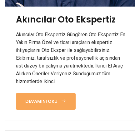
Akıncılar Oto Ekspertiz
Akıncılar Oto Ekspertiz Güngören Oto Ekspertiz En
Yakın Firma Özel ve ticari araçların ekspertiz
ihtiyaçlarını Oto Eksper ile sağlayabilirsiniz.
Ekibimiz, tarafsızlık ve profesyonellik açısından
üst düzey bir çalışma yürütmektedir. İkinci El Araç
Alırken Öneriler Veriyoruz Sunduğumuz tüm
hizmetlerde ikinci...
DEVAMINI OKU