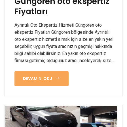
Güngören oto ekspertiz
Fiyatları
Ayrıntılı Oto Ekspertiz Hizmeti Güngören oto
ekspertiz Fiyatları Güngören bölgesinde Ayrıntılı
oto ekspertiz hizmeti almak için size en yakın yeri
seçebilir, uygun fiyata aracınızın geçmişi hakkında
bilgi sahibi olabilirsiniz. En yakın oto ekspertiz
firması getirmiş olduğunuz aracı inceleyerek size...
DEVAMINI OKU