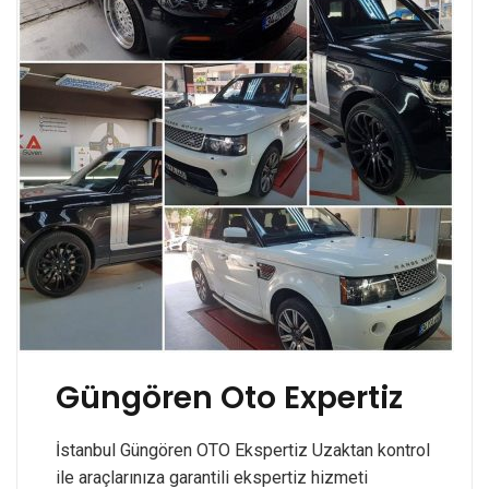
Güngören Oto Expertiz
İstanbul Güngören OTO Ekspertiz Uzaktan kontrol
ile araçlarınıza garantili ekspertiz hizmeti