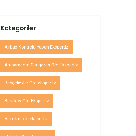
Kategoriler
Airbag Kontrolü Yapan Ekspertiz
Arabamcom Güngören Oto Ekspertiz
Bahçelievler Oto ekspertiz
Bakırköy Oto Ekspertiz
Bağcılar oto ekspertiz