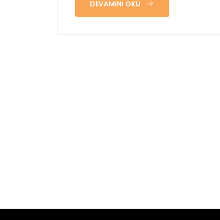
DEVAMINI OKU