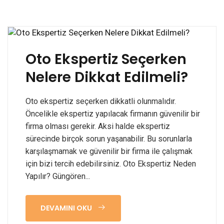
Oto Ekspertiz Seçerken
Nelere Dikkat Edilmeli?
Oto ekspertiz seçerken dikkatli olunmalıdır.
Öncelikle ekspertiz yapılacak firmanın güvenilir bir
firma olması gerekir. Aksi halde ekspertiz
sürecinde birçok sorun yaşanabilir. Bu sorunlarla
karşılaşmamak ve güvenilir bir firma ile çalışmak
için bizi tercih edebilirsiniz. Oto Ekspertiz Neden
Yapılır? Güngören...
DEVAMINI OKU