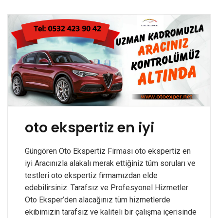
oto ekspertiz en iyi
Güngören Oto Ekspertiz Firması oto ekspertiz en
iyi Aracınızla alakalı merak ettiğiniz tüm soruları ve
testleri oto ekspertiz firmamızdan elde
edebilirsiniz. Tarafsız ve Profesyonel Hizmetler
Oto Eksper’den alacağınız tüm hizmetlerde
ekibimizin tarafsız ve kaliteli bir çalışma içerisinde