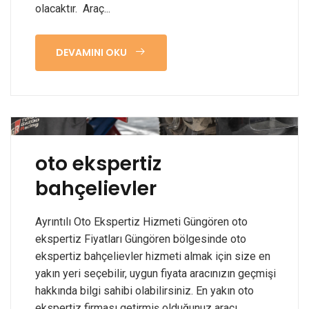
olacaktır. Araç...
DEVAMINI OKU
oto ekspertiz
bahçelievler
Ayrıntılı Oto Ekspertiz Hizmeti Güngören oto
ekspertiz Fiyatları Güngören bölgesinde oto
ekspertiz bahçelievler hizmeti almak için size en
yakın yeri seçebilir, uygun fiyata aracınızın geçmişi
hakkında bilgi sahibi olabilirsiniz. En yakın oto
ekspertiz firması getirmiş olduğunuz aracı