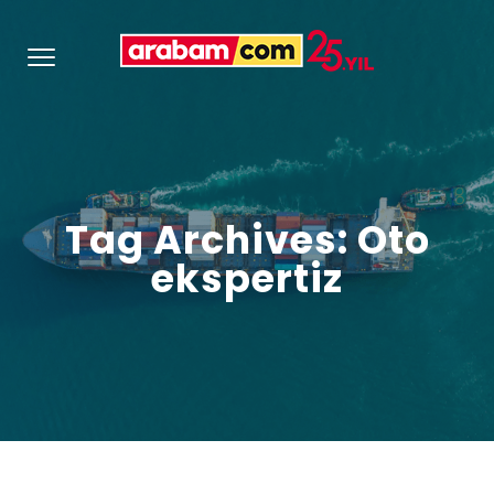
Tag Archives: Oto
ekspertiz