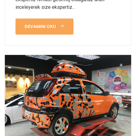
inceleyerek size ekspertiz...
DEVAMINI OKU