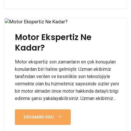
Motor Ekspertiz Ne
Kadar?
Motor ekspertiz son zamanların en çok konuşulan
konulardan biri haline gelmiştir. Uzman ekibimiz
tarafından verilen ve kesinlikle son teknolojiyle
vermekte olan bu hizmetimiz sayesinde sizler yeni
bir motor almadın önce motor hakkında detaylı bilgi
edinme şansı yakalayabilirsiniz. Uzman ekibimiz...
DEVAMINI OKU