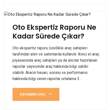
Oto Ekspertiz Raporu Ne
Kadar Sürede Çıkar?
Oto ekspertiz raporu özellikle araç sahipleri
tarafından alım ve satımlarda kullanılır. İkinci el araç
piyasasında araç sahipleri ya da alıcılar hazırlanan
raporlar sayesinde araç hakkında bilgi sahibi
olabilir. Aracın hasarı, sorunu ve performansı
hakkında bilgi veren raporlar ortalama 3...
DEVAMINI OKU