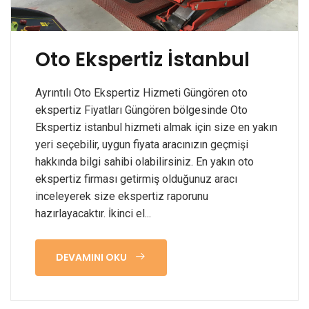
Oto Ekspertiz İstanbul
Ayrıntılı Oto Ekspertiz Hizmeti Güngören oto
ekspertiz Fiyatları Güngören bölgesinde Oto
Ekspertiz istanbul hizmeti almak için size en yakın
yeri seçebilir, uygun fiyata aracınızın geçmişi
hakkında bilgi sahibi olabilirsiniz. En yakın oto
ekspertiz firması getirmiş olduğunuz aracı
inceleyerek size ekspertiz raporunu
hazırlayacaktır. İkinci el...
DEVAMINI OKU