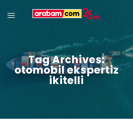
Tag Archives:
otomobil ekspertiz
ikitelli