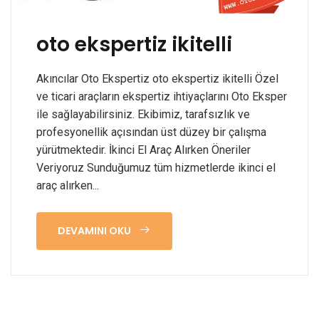
oto ekspertiz ikitelli
Akıncılar Oto Ekspertiz oto ekspertiz ikitelli Özel
ve ticari araçların ekspertiz ihtiyaçlarını Oto Eksper
ile sağlayabilirsiniz. Ekibimiz, tarafsızlık ve
profesyonellik açısından üst düzey bir çalışma
yürütmektedir. İkinci El Araç Alırken Öneriler
Veriyoruz Sunduğumuz tüm hizmetlerde ikinci el
araç alırken...
DEVAMINI OKU