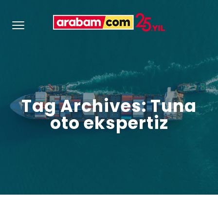
Tag Archives: Tuna
oto ekspertiz