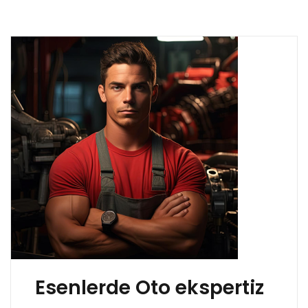
Esenlerde Oto ekspertiz