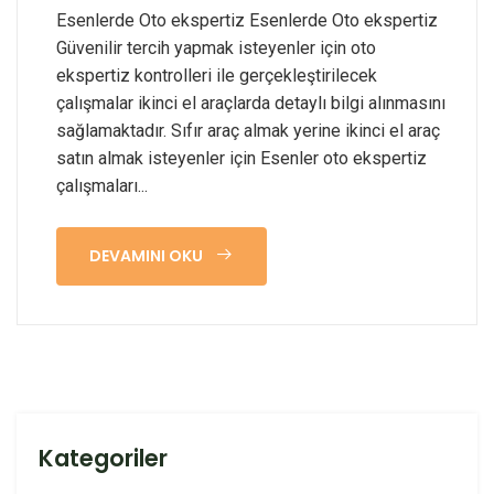
Esenlerde Oto ekspertiz Esenlerde Oto ekspertiz
Güvenilir tercih yapmak isteyenler için oto
ekspertiz kontrolleri ile gerçekleştirilecek
çalışmalar ikinci el araçlarda detaylı bilgi alınmasını
sağlamaktadır. Sıfır araç almak yerine ikinci el araç
satın almak isteyenler için Esenler oto ekspertiz
çalışmaları...
DEVAMINI OKU
Kategoriler