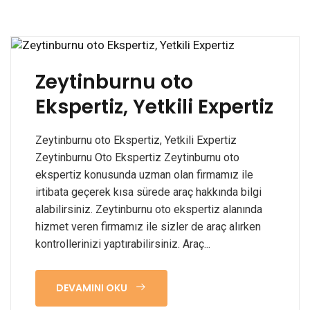
Zeytinburnu oto
Ekspertiz, Yetkili Expertiz
Zeytinburnu oto Ekspertiz, Yetkili Expertiz
Zeytinburnu Oto Ekspertiz Zeytinburnu oto
ekspertiz konusunda uzman olan firmamız ile
irtibata geçerek kısa sürede araç hakkında bilgi
alabilirsiniz. Zeytinburnu oto ekspertiz alanında
hizmet veren firmamız ile sizler de araç alırken
kontrollerinizi yaptırabilirsiniz. Araç...
DEVAMINI OKU