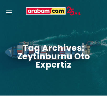
Tag Archives:
Zeytinburnu Oto
Expertiz