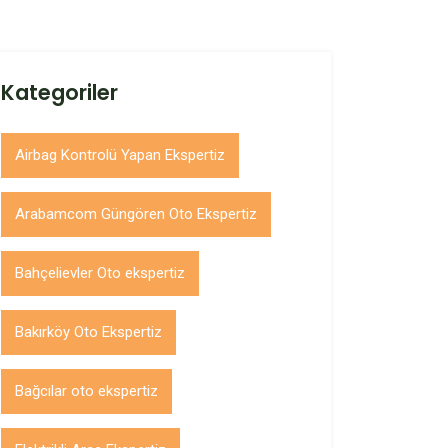
Kategoriler
Airbag Kontrolü Yapan Ekspertiz
Arabamcom Güngören Oto Ekspertiz
Bahçelievler Oto ekspertiz
Bakırköy Oto Ekspertiz
Bağcılar oto ekspertiz