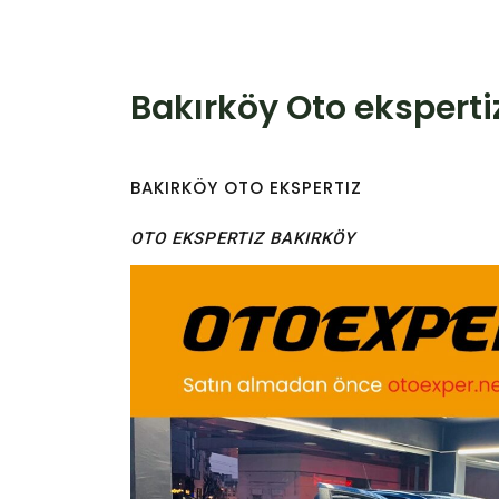
Bakırköy Oto eksperti
BAKIRKÖY OTO EKSPERTIZ
OTO EKSPERTIZ BAKIRKÖY