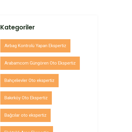
Kategoriler
Airbag Kontrolü Yapan Ekspertiz
Arabamcom Güngören Oto Ekspertiz
Bahçelievler Oto ekspertiz
Bakırköy Oto Ekspertiz
Bağcılar oto ekspertiz