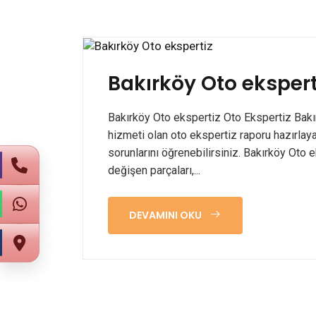
Bakırköy Oto ekspert
Bakırköy Oto ekspertiz Oto Ekspertiz Bakır
hizmeti olan oto ekspertiz raporu hazırlayan
sorunlarını öğrenebilirsiniz. Bakırköy Oto ek
değişen parçaları,...
DEVAMINI OKU