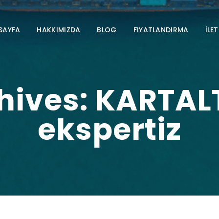
SAYFA
HAKKIMIZDA
BLOG
FIYATLANDIRMA
İLET
hives: KARTAL
ekspertiz