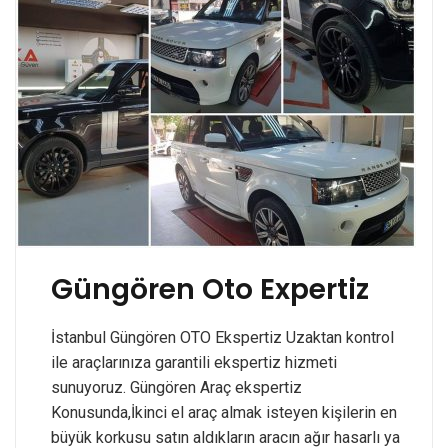
Güngören Oto Expertiz
İstanbul Güngören OTO Ekspertiz Uzaktan kontrol
ile araçlarınıza garantili ekspertiz hizmeti
sunuyoruz. Güngören Araç ekspertiz
Konusunda,İkinci el araç almak isteyen kişilerin en
büyük korkusu satın aldıkların aracın ağır hasarlı ya