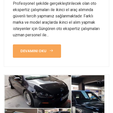
Profesyonel şekilde gerçekleştirilecek olan oto
ekspertiz çalışmaları ile ikinci el araç alımında
güvenli tercih yapmanız sağlanmaktadır. Farklı
marka ve model araçlarda ikinci el alım yapmak
isteyenler için Güngören oto ekspertiz çalışmaları
uzman personel ile...
DEVAMINI OKU