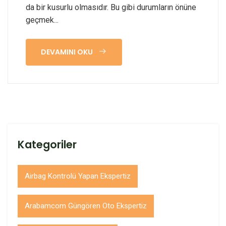
da bir kusurlu olmasıdır. Bu gibi durumların önüne
geçmek...
DEVAMINI OKU
Kategoriler
Airbag Kontrolü Yapan Ekspertiz
Arabamcom Güngören Oto Ekspertiz