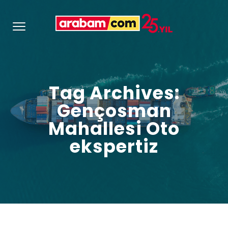
Tag Archives:
Gençosman
Mahallesi Oto
ekspertiz