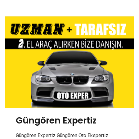
Güngören Expertiz
Güngören Expertiz Güngören Oto Ekspertiz