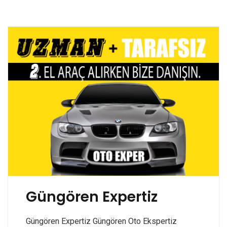
Güngören Expertiz
Güngören Expertiz Güngören Oto Ekspertiz