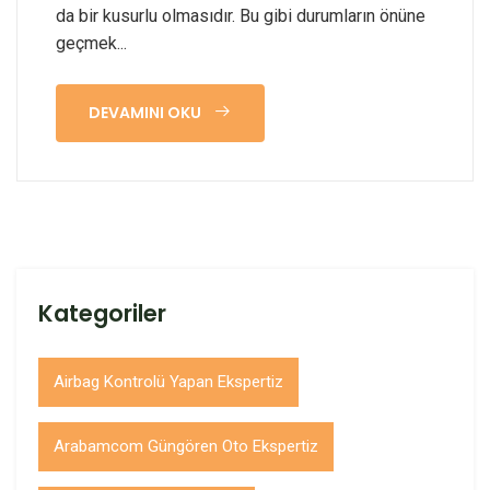
da bir kusurlu olmasıdır. Bu gibi durumların önüne
geçmek...
DEVAMINI OKU
Kategoriler
Airbag Kontrolü Yapan Ekspertiz
Arabamcom Güngören Oto Ekspertiz