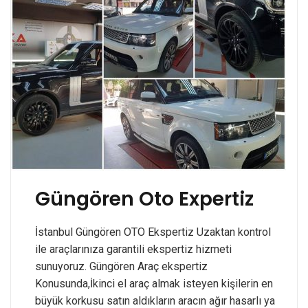
Güngören Oto Expertiz
İstanbul Güngören OTO Ekspertiz Uzaktan kontrol
ile araçlarınıza garantili ekspertiz hizmeti
sunuyoruz. Güngören Araç ekspertiz
Konusunda,İkinci el araç almak isteyen kişilerin en
büyük korkusu satın aldıkların aracın ağır hasarlı ya