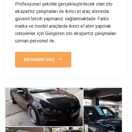
Profesyonel şekilde gerçekleştirilecek olan oto
ekspertiz çalışmaları ile ikinci el araç alımında
güvenli tercih yapmanız sağlanmaktadır. Farklı
marka ve model araçlarda ikinci el alım yapmak
isteyenler için Güngören oto ekspertiz çalışmaları
uzman personel ile...
DEVAMINI OKU