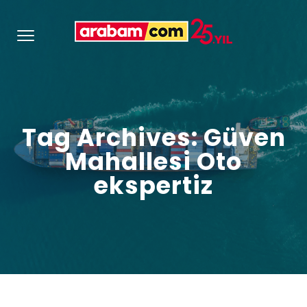
Tag Archives: Güven
Mahallesi Oto
ekspertiz