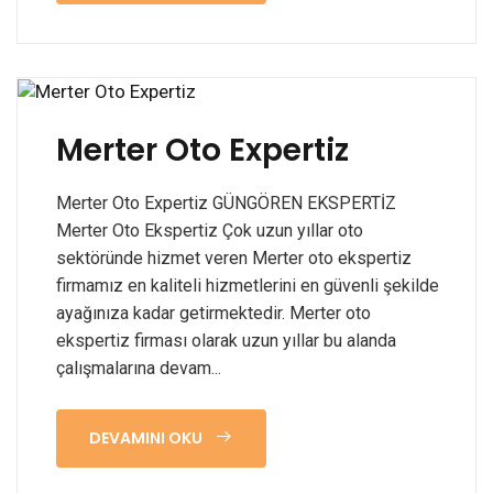
Merter Oto Expertiz
Merter Oto Expertiz GÜNGÖREN EKSPERTİZ
Merter Oto Ekspertiz Çok uzun yıllar oto
sektöründe hizmet veren Merter oto ekspertiz
firmamız en kaliteli hizmetlerini en güvenli şekilde
ayağınıza kadar getirmektedir. Merter oto
ekspertiz firması olarak uzun yıllar bu alanda
çalışmalarına devam...
DEVAMINI OKU