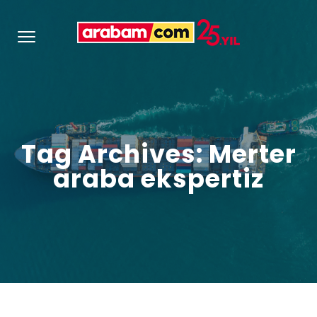
Tag Archives: Merter
araba ekspertiz