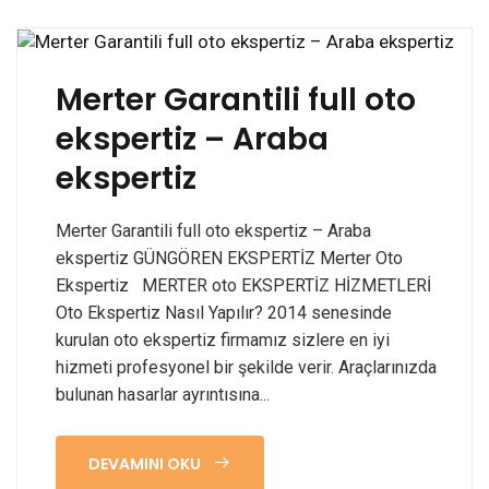
Merter Garantili full oto
ekspertiz – Araba
ekspertiz
Merter Garantili full oto ekspertiz – Araba
ekspertiz GÜNGÖREN EKSPERTİZ Merter Oto
Ekspertiz MERTER oto EKSPERTİZ HİZMETLERİ
Oto Ekspertiz Nasıl Yapılır? 2014 senesinde
kurulan oto ekspertiz firmamız sizlere en iyi
hizmeti profesyonel bir şekilde verir. Araçlarınızda
bulunan hasarlar ayrıntısına...
DEVAMINI OKU