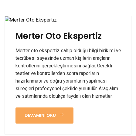
Merter Oto Ekspertiz
Merter oto ekspertiz sahip olduğu bilgi birikimi ve
tecrübesi sayesinde uzman kişilerin araçların
kontrollerini gerçekleştirmesini sağlar. Gerekli
testler ve kontrollerden sonra raporların
hazırlanması ve doğru yorumların yapılması
süreçleri profesyonel şekilde yürütülür. Araç alım
ve satımlarında oldukça faydalı olan hizmetler...
DEVAMINI OKU