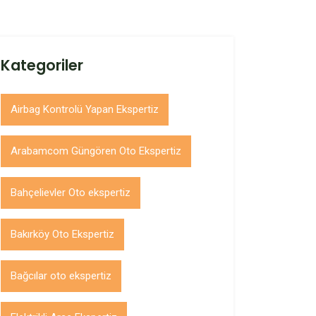
Kategoriler
Airbag Kontrolü Yapan Ekspertiz
Arabamcom Güngören Oto Ekspertiz
Bahçelievler Oto ekspertiz
Bakırköy Oto Ekspertiz
Bağcılar oto ekspertiz